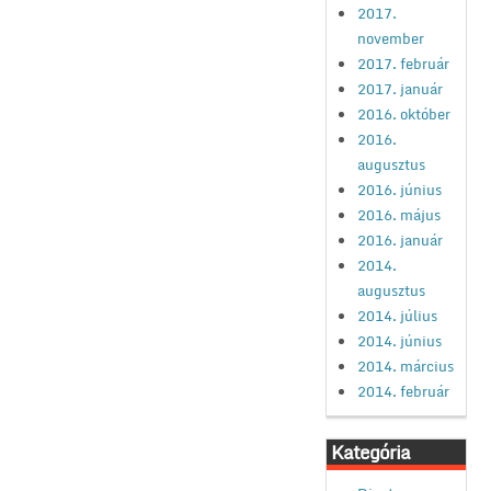
2017.
november
2017. február
2017. január
2016. október
2016.
augusztus
2016. június
2016. május
2016. január
2014.
augusztus
2014. július
2014. június
2014. március
2014. február
Kategória