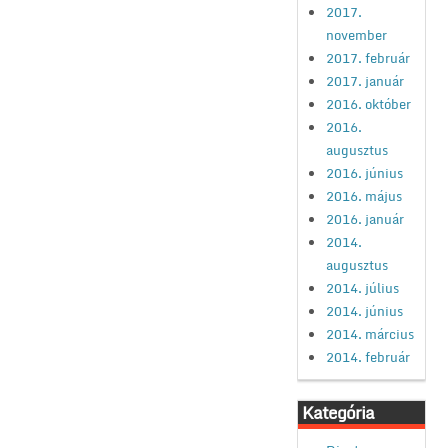
2017.
november
2017. február
2017. január
2016. október
2016.
augusztus
2016. június
2016. május
2016. január
2014.
augusztus
2014. július
2014. június
2014. március
2014. február
Kategória