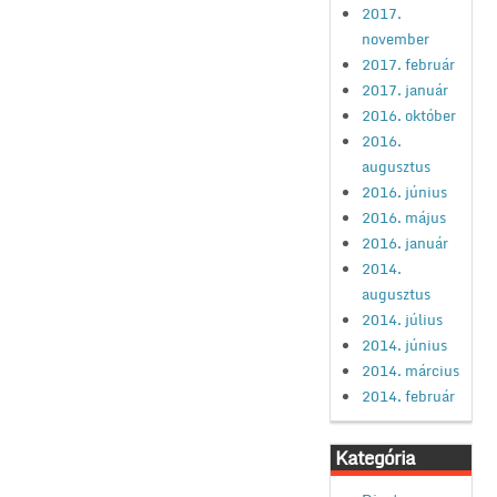
2017.
november
2017. február
2017. január
2016. október
2016.
augusztus
2016. június
2016. május
2016. január
2014.
augusztus
2014. július
2014. június
2014. március
2014. február
Kategória