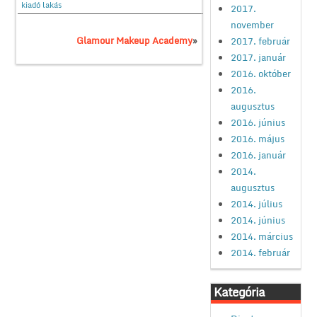
kiadó lakás
2017.
november
Glamour Makeup Academy
»
2017. február
2017. január
2016. október
2016.
augusztus
2016. június
2016. május
2016. január
2014.
augusztus
2014. július
2014. június
2014. március
2014. február
Kategória